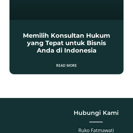
Memilih Konsultan Hukum
yang Tepat untuk Bisnis
Anda di Indonesia
READ MORE
Hubungi Kami
Ruko Fatmawati