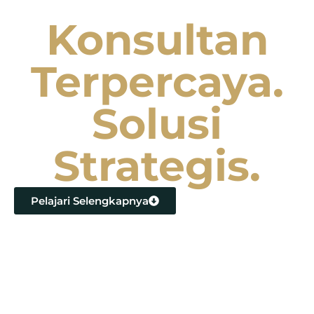
Konsultan
Terpercaya.
Solusi
Strategis.
Pelajari Selengkapnya